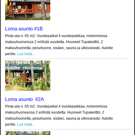
Loma asunto #1B
Pinta-ala n. 65 m2. Vuodepaikat 4 vuodepaikkaa, molemmissa
makuuhuoneissa 2 erillistä vuodetta. Huoneet Tupakeittiö, 2
makuuhuonetta, pesuhuone, sisäwc, sauna ja ulkovarasto. Autotie
perille.
Lue lisää...
Loma asunto #2A
Pinta-ala n. 65 m2. Vuodepaikat 4 vuodepaikkaa, molemmissa
makuuhuoneessa 2 erillistä vuodetta. Huoneet Tupakeittiö, 2
makuuhuonetta, pesuhuone, sisäwc, sauna ja ulkovarasto. Autotie
perille.
Lue lisää...