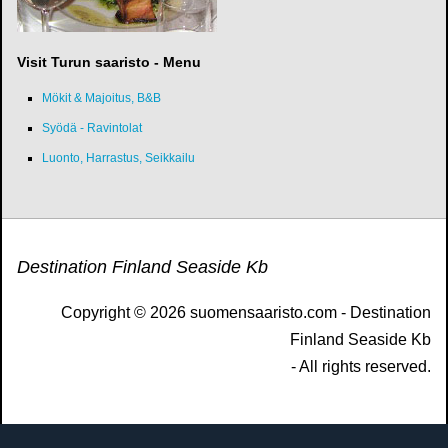
Visit Turun saaristo - Menu
Mökit & Majoitus, B&B
Syödä - Ravintolat
Luonto, Harrastus, Seikkailu
Destination Finland Seaside Kb
Copyright © 2026 suomensaaristo.com - Destination
Finland Seaside Kb
- All rights reserved.