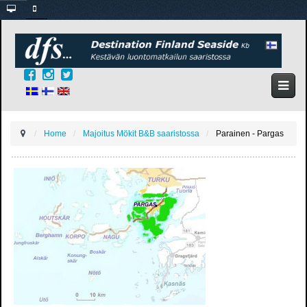
Home
Majoitus Mökit B&B saaristossa
Parainen - Pargas