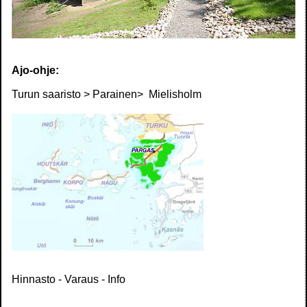
Ajo-ohje:
Turun saaristo > Parainen> Mielisholm
Hinnasto - Varaus - Info