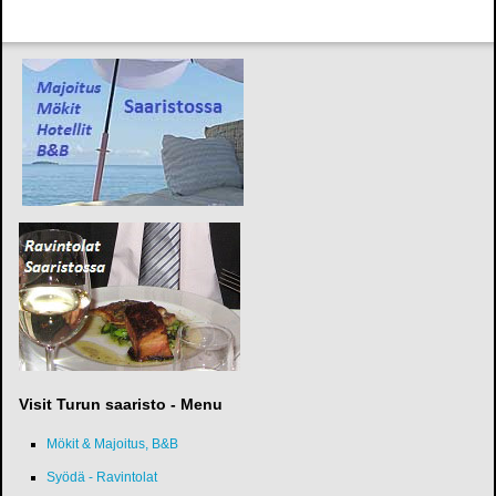
Visit Turun saaristo - Menu
Mökit & Majoitus, B&B
Syödä - Ravintolat