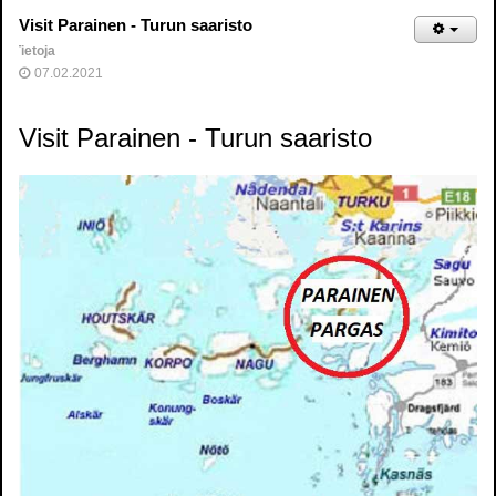
Visit Parainen - Turun saaristo
Tietoja
07.02.2021
Visit Parainen - Turun saaristo